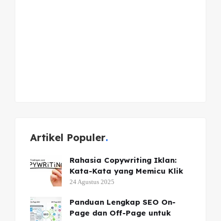
Artikel Populer
Rahasia Copywriting Iklan:
Kata-Kata yang Memicu Klik
24 Agustus 2025
Panduan Lengkap SEO On-
Page dan Off-Page untuk