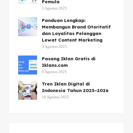
Pemula
3 Agustus 2025
Panduan Lengkap:
Membangun Brand Otoritatif
dan Loyalitas Pelanggan
Lewat Content Marketing
3 Agustus 2025
Pasang Iklan Gratis di
Iklans.com
9 Agustus 2025
Tren Iklan Digital di
Indonesia Tahun 2025–2026
16 Agustus 2025