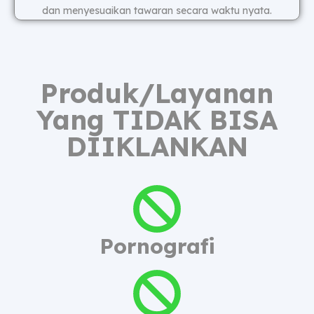
dan menyesuaikan tawaran secara waktu nyata.
Produk/Layanan
Yang TIDAK BISA
DIIKLANKAN
Pornografi