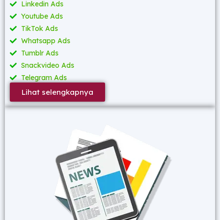
Linkedin Ads
Youtube Ads
TikTok Ads
Whatsapp Ads
Tumblr Ads
Snackvideo Ads
Telegram Ads
Lihat selengkapnya