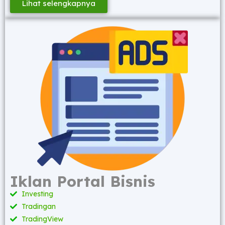
Lihat selengkapnya
Iklan Portal Bisnis
Investing
Tradingan
TradingView