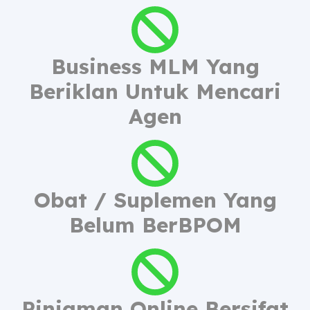
Business MLM Yang
Beriklan Untuk Mencari
Agen
Obat / Suplemen Yang
Belum BerBPOM
Pinjaman Online Bersifat