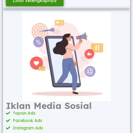
Lihat selengkapnya
Iklan Media Sosial
Topoin Ads
Facebook Ads
Instagram Ads