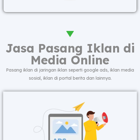
Jasa Pasang Iklan di
Media Online
Pasang iklan di jaringan iklan seperti google ads, iklan media
sosial, iklan di portal berita dan lainnya.