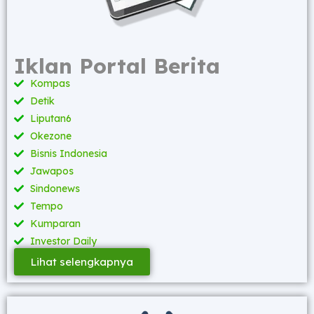
Iklan Portal Berita
Kompas
Detik
Liputan6
Okezone
Bisnis Indonesia
Jawapos
Sindonews
Tempo
Kumparan
Investor Daily
Lihat selengkapnya