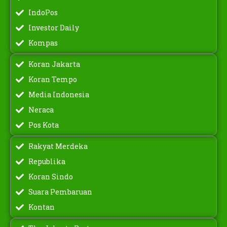
IndoPos
Investor Daily
Kompas
Koran Jakarta
Koran Tempo
Media Indonesia
Neraca
Pos Kota
Rakyat Merdeka
Republika
Koran Sindo
Suara Pembaruan
Kontan