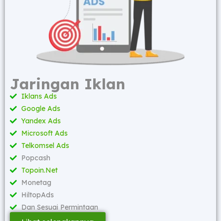
Jaringan Iklan
Iklans Ads
Google Ads
Yandex Ads
Microsoft Ads
Telkomsel Ads
Popcash
Topoin.Net
Monetag
HiltopAds
Dan Sesuai Permintaan