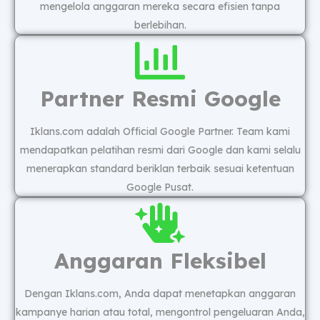
mengelola anggaran mereka secara efisien tanpa
berlebihan.
Partner Resmi Google
Iklans.com adalah Official Google Partner. Team kami
mendapatkan pelatihan resmi dari Google dan kami selalu
menerapkan standard beriklan terbaik sesuai ketentuan
Google Pusat.
Anggaran Fleksibel
Dengan Iklans.com, Anda dapat menetapkan anggaran
kampanye harian atau total, mengontrol pengeluaran Anda,