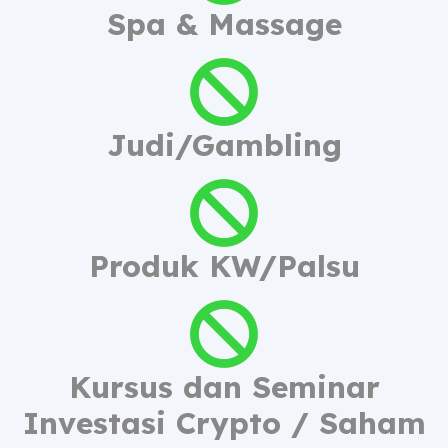
Spa & Massage
Judi/Gambling
Produk KW/Palsu
Kursus dan Seminar
Investasi Crypto / Saham