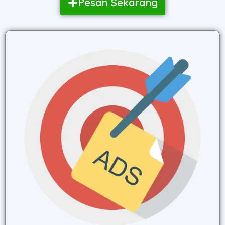
Pesan Sekarang