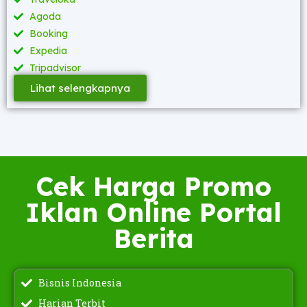
Agoda
Booking
Expedia
Tripadvisor
Lihat selengkapnya
Cek Harga Promo
Iklan Online Portal
Berita
Bisnis Indonesia
Harian Terbit