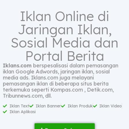
Iklan Online di
Jaringan Iklan,
Sosial Media dan
Portal Berita
Iklans.com
berspesalisasi dalam pemasangan
iklan Google Adwords, jaringan iklan, sosial
media ads. Iklans.com juga melayani
pemasangan iklan di beberapa situs berita
terkemuka seperti Kompas.com , Detik.com,
Tribunnews.com, dll.
Iklan Text
Iklan Banner
Iklan Produk
Iklan Video
Iklan Aplikasi