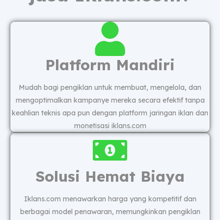
Platform Mandiri
Mudah bagi pengiklan untuk membuat, mengelola, dan
mengoptimalkan kampanye mereka secara efektif tanpa
keahlian teknis apa pun dengan platform jaringan iklan dan
monetisasi iklans.com
Solusi Hemat Biaya
Iklans.com menawarkan harga yang kompetitif dan
berbagai model penawaran, memungkinkan pengiklan