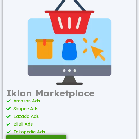
Iklan Marketplace
Amazon Ads
Shopee Ads
Lazada Ads
BliBli Ads
Tokopedia Ads