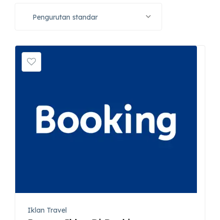
Pengurutan standar
Iklan Travel