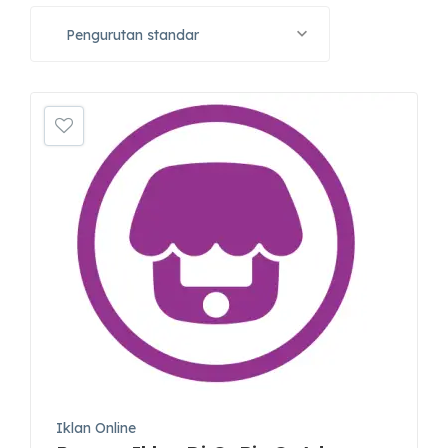
Pengurutan standar
Iklan Online