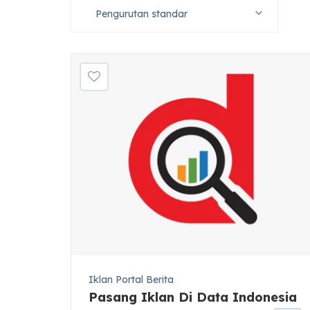
Pengurutan standar
Iklan Portal Berita
Pasang Iklan Di Data Indonesia