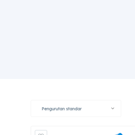
Pengurutan standar