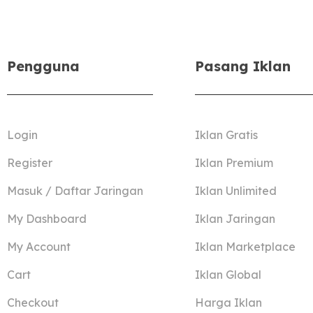
Pengguna
Pasang Iklan
Login
Iklan Gratis
Register
Iklan Premium
Masuk / Daftar Jaringan
Iklan Unlimited
My Dashboard
Iklan Jaringan
My Account
Iklan Marketplace
Cart
Iklan Global
Checkout
Harga Iklan