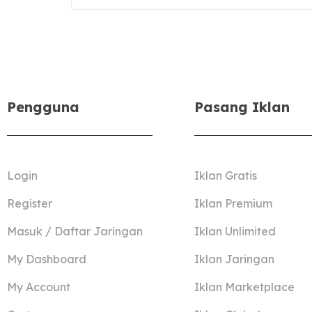
Pengguna
Pasang Iklan
Login
Iklan Gratis
Register
Iklan Premium
Masuk / Daftar Jaringan
Iklan Unlimited
My Dashboard
Iklan Jaringan
My Account
Iklan Marketplace