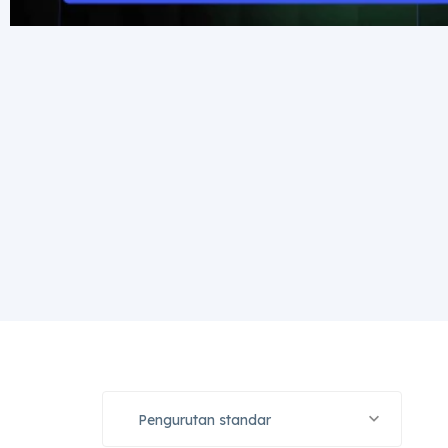
Pengurutan standar