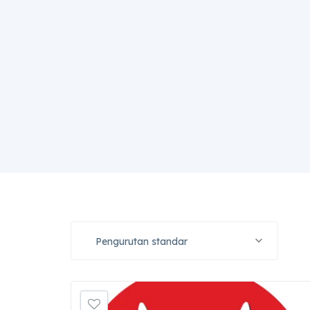
Pengurutan standar