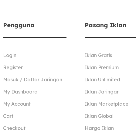
Pengguna
Pasang Iklan
Login
Iklan Gratis
Register
Iklan Premium
Masuk / Daftar Jaringan
Iklan Unlimited
My Dashboard
Iklan Jaringan
My Account
Iklan Marketplace
Cart
Iklan Global
Checkout
Harga Iklan