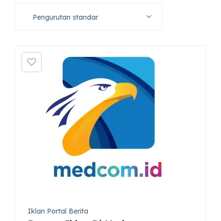
Pengurutan standar
Iklan Portal Berita