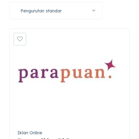
Pengurutan standar
Iklan Online