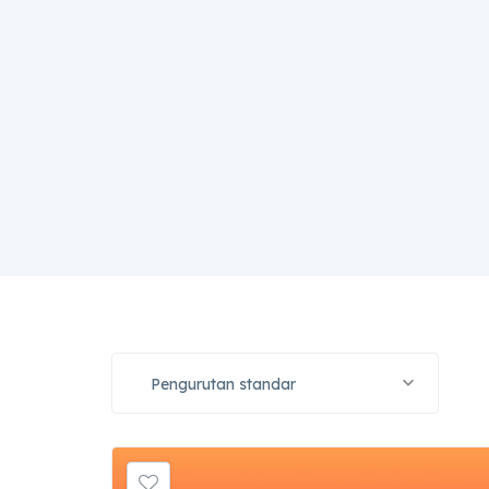
Pengurutan standar