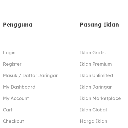
Pengguna
Pasang Iklan
Login
Iklan Gratis
Register
Iklan Premium
Masuk / Daftar Jaringan
Iklan Unlimited
My Dashboard
Iklan Jaringan
My Account
Iklan Marketplace
Cart
Iklan Global
Checkout
Harga Iklan