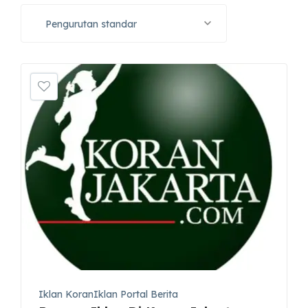
Pengurutan standar
Iklan KoranIklan Portal Berita