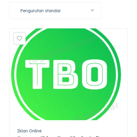
Pengurutan standar
Iklan Online