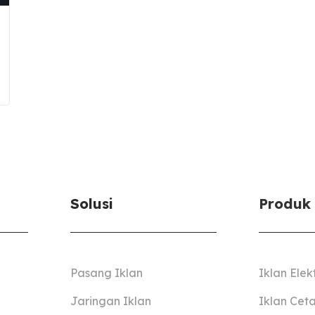
Solusi
Produk
Pasang Iklan
Iklan Elek
Jaringan Iklan
Iklan Cet