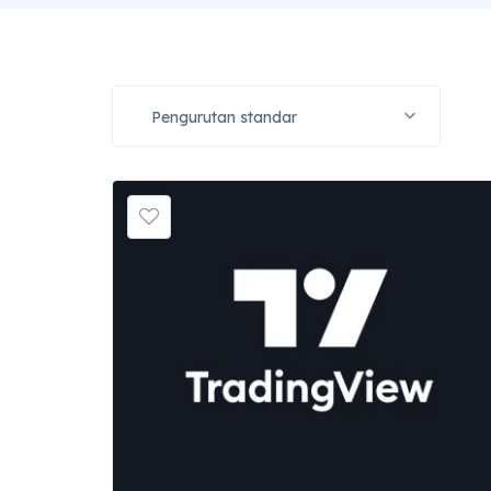
Pengurutan standar