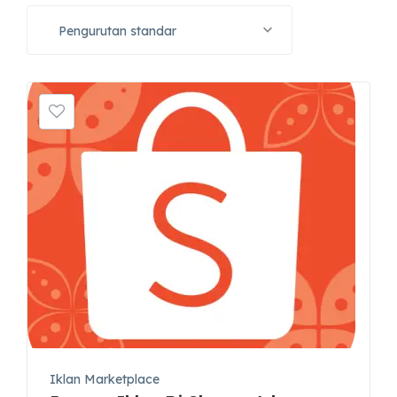
Pengurutan standar
Iklan Marketplace