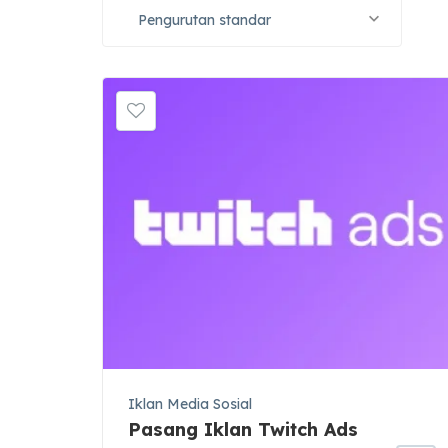
Pengurutan standar
Iklan Media Sosial
Pasang Iklan Twitch Ads