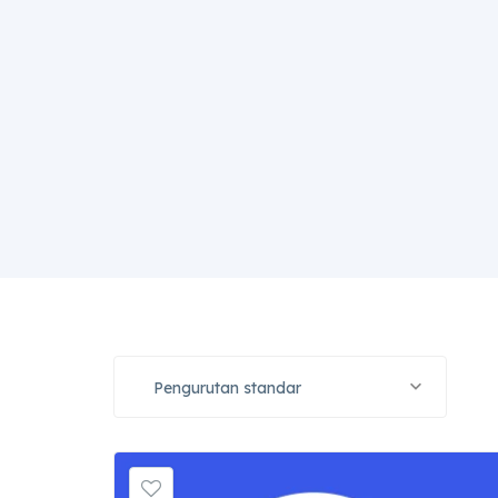
Pengurutan standar