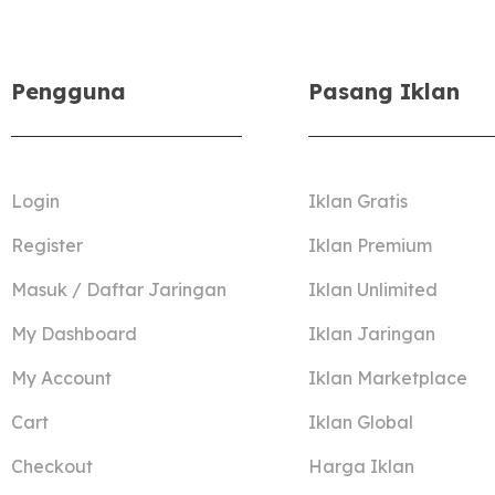
Pengguna
Pasang Iklan
Login
Iklan Gratis
Register
Iklan Premium
Masuk / Daftar Jaringan
Iklan Unlimited
My Dashboard
Iklan Jaringan
My Account
Iklan Marketplace
Cart
Iklan Global
Checkout
Harga Iklan