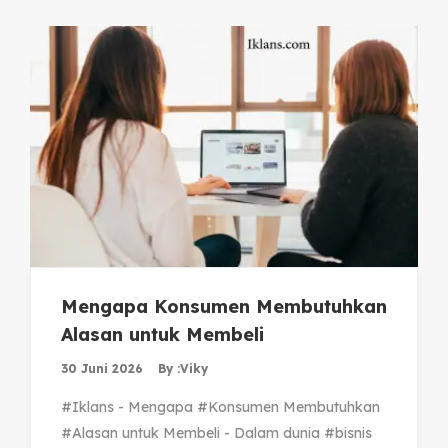
Mengapa Konsumen Membutuhkan
Alasan untuk Membeli
30 Juni 2026
By :
Viky
#Iklans - Mengapa #Konsumen Membutuhkan
#Alasan untuk Membeli - Dalam dunia #bisnis