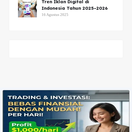
Tren Iklan Digital di
Indonesia Tahun 2025–2026
16 Agustus 2025