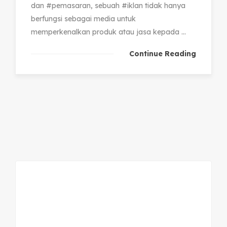
dan #pemasaran, sebuah #iklan tidak hanya
berfungsi sebagai media untuk
memperkenalkan produk atau jasa kepada ...
Continue Reading