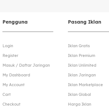
Pengguna
Pasang Iklan
Login
Iklan Gratis
Register
Iklan Premium
Masuk / Daftar Jaringan
Iklan Unlimited
My Dashboard
Iklan Jaringan
My Account
Iklan Marketplace
Cart
Iklan Global
Checkout
Harga Iklan