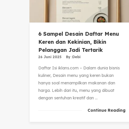
6 Sampel Desain Daftar Menu
Keren dan Kekinian, Bikin
Pelanggan Jadi Tertarik
26 Juni 2025
By :
Debi
Daftar Isi iklans.com – Dalam dunia bisnis
kuliner, Desain menu yang keren bukan
hanya soal menampilkan makanan dan
harga. Lebih dari itu, menu yang dibuat
dengan sentuhan kreatif dan ...
Continue Reading