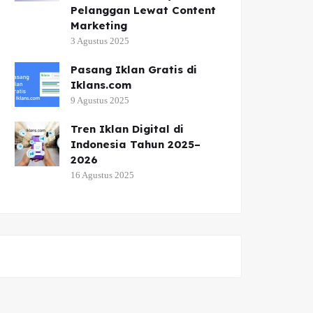
Pelanggan Lewat Content
Marketing
3 Agustus 2025
Pasang Iklan Gratis di
Iklans.com
9 Agustus 2025
Tren Iklan Digital di
Indonesia Tahun 2025–
2026
16 Agustus 2025