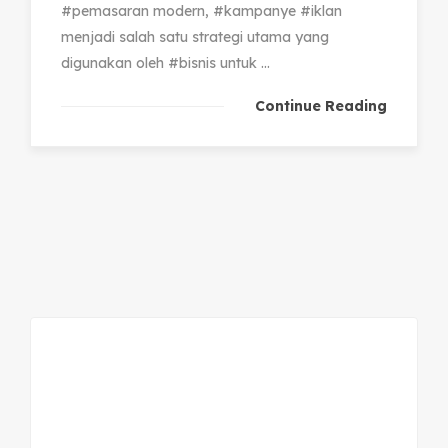
#pemasaran modern, #kampanye #iklan
menjadi salah satu strategi utama yang
digunakan oleh #bisnis untuk ...
Continue Reading