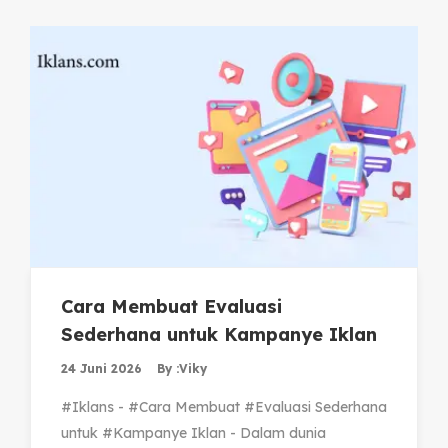
Cara Membuat Evaluasi
Sederhana untuk Kampanye Iklan
24 Juni 2026
By :
Viky
#Iklans - #Cara Membuat #Evaluasi Sederhana
untuk #Kampanye Iklan - Dalam dunia