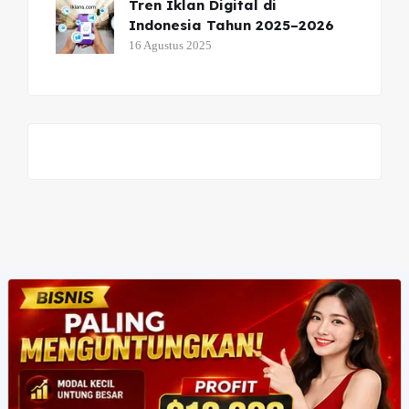
Tren Iklan Digital di
Indonesia Tahun 2025–2026
16 Agustus 2025