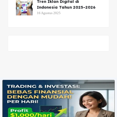
Tren Iklan Digital di
Indonesia Tahun 2025–2026
16 Agustus 2025