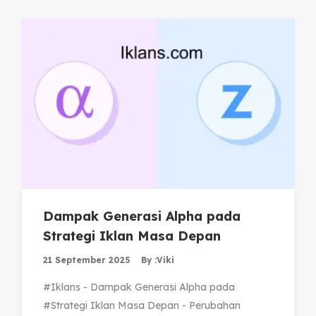
Dampak Generasi Alpha pada
Strategi Iklan Masa Depan
21 September 2025
By :
Viki
#Iklans - Dampak Generasi Alpha pada
#Strategi Iklan Masa Depan - Perubahan