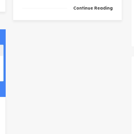
Continue Reading