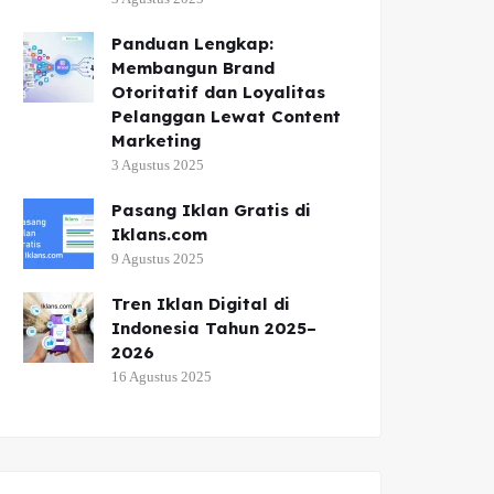
Panduan Lengkap:
Membangun Brand
Otoritatif dan Loyalitas
Pelanggan Lewat Content
Marketing
3 Agustus 2025
Pasang Iklan Gratis di
Iklans.com
9 Agustus 2025
Tren Iklan Digital di
Indonesia Tahun 2025–
2026
16 Agustus 2025