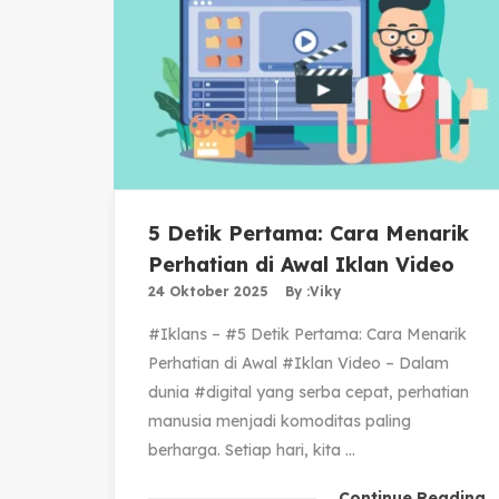
5 Detik Pertama: Cara Menarik
Perhatian di Awal Iklan Video
24 Oktober 2025
By :
Viky
#Iklans – #5 Detik Pertama: Cara Menarik
Perhatian di Awal #Iklan Video – Dalam
dunia #digital yang serba cepat, perhatian
manusia menjadi komoditas paling
berharga. Setiap hari, kita ...
Continue Reading