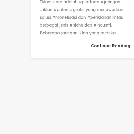
Iklans.com adalah #platform #jaringan
#iklan #online #gratis yang menawarkan
solusi #monetisasi dan #periklanan lintas
berbagai jenis #niche dan #industri.
Beberapa jaringan iklan yang mereka ...
Continue Reading