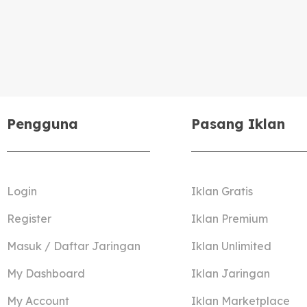
Pengguna
Pasang Iklan
Login
Iklan Gratis
Register
Iklan Premium
Masuk / Daftar Jaringan
Iklan Unlimited
My Dashboard
Iklan Jaringan
My Account
Iklan Marketplace