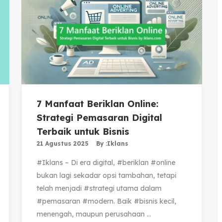
7 Manfaat Beriklan Online:
Strategi Pemasaran Digital
Terbaik untuk Bisnis
21 Agustus 2025
By :
Iklans
#Iklans – Di era digital, #beriklan #online
bukan lagi sekadar opsi tambahan, tetapi
telah menjadi #strategi utama dalam
#pemasaran #modern. Baik #bisnis kecil,
menengah, maupun perusahaan ...