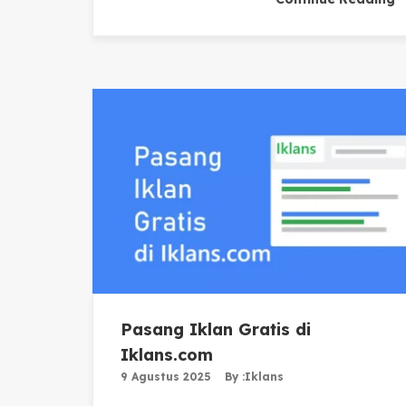
Pasang Iklan Gratis di
Iklans.com
9 Agustus 2025
By :
Iklans