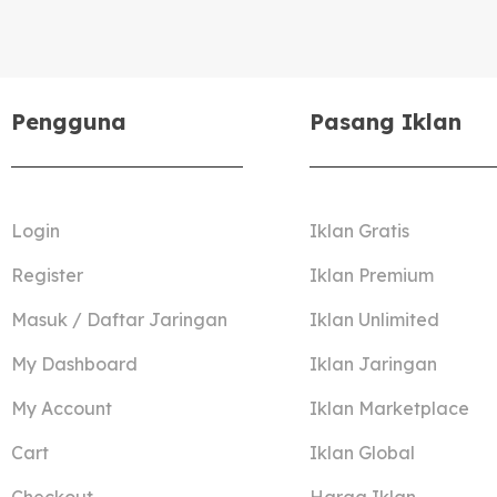
Pengguna
Pasang Iklan
Login
Iklan Gratis
Register
Iklan Premium
Masuk / Daftar Jaringan
Iklan Unlimited
My Dashboard
Iklan Jaringan
My Account
Iklan Marketplace
Cart
Iklan Global