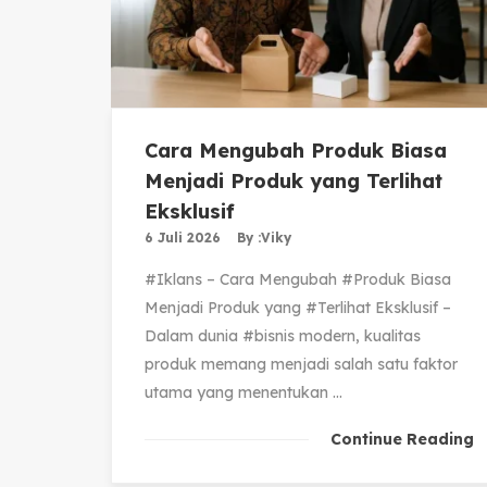
Cara Mengubah Produk Biasa
Menjadi Produk yang Terlihat
Eksklusif
6 Juli 2026
By :
Viky
#Iklans – Cara Mengubah #Produk Biasa
Menjadi Produk yang #Terlihat Eksklusif –
Dalam dunia #bisnis modern, kualitas
produk memang menjadi salah satu faktor
utama yang menentukan ...
Continue Reading