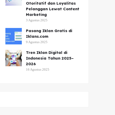
Otoritatif dan Loyalitas
Pelanggan Lewat Content
Marketing
3 Agustus 2025
Pasang Iklan Gratis di
Iklans.com
9 Agustus 2025
Tren Iklan Digital di
Indonesia Tahun 2025–
2026
16 Agustus 2025