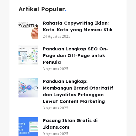
Artikel Populer
Rahasia Copywriting Iklan:
Kata-Kata yang Memicu Klik
24 Agustus 2025
Panduan Lengkap SEO On-
Page dan Off-Page untuk
Pemula
3 Agustus 2025
Panduan Lengkap:
Membangun Brand Otoritatif
dan Loyalitas Pelanggan
Lewat Content Marketing
3 Agustus 2025
Pasang Iklan Gratis di
Iklans.com
9 Agustus 2025