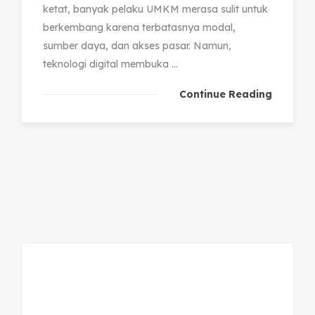
ketat, banyak pelaku UMKM merasa sulit untuk
berkembang karena terbatasnya modal,
sumber daya, dan akses pasar. Namun,
teknologi digital membuka ...
Continue Reading