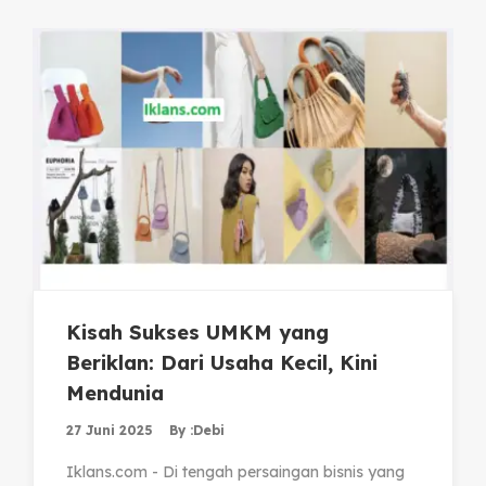
Kisah Sukses UMKM yang
Beriklan: Dari Usaha Kecil, Kini
Mendunia
27 Juni 2025
By :
Debi
Iklans.com - Di tengah persaingan bisnis yang