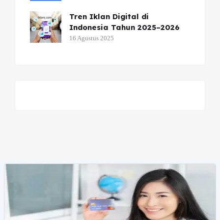
Tren Iklan Digital di
Indonesia Tahun 2025–2026
16 Agustus 2025