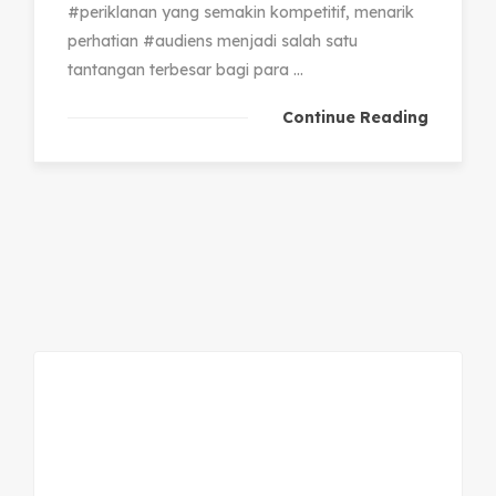
#periklanan yang semakin kompetitif, menarik
perhatian #audiens menjadi salah satu
tantangan terbesar bagi para ...
Continue Reading