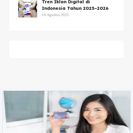
Tren Iklan Digital di
Indonesia Tahun 2025–2026
16 Agustus 2025