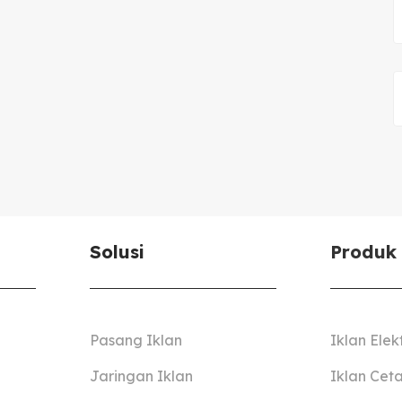
Solusi
Produk
Pasang Iklan
Iklan Elek
Jaringan Iklan
Iklan Cet