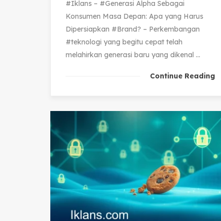
#Iklans – #Generasi Alpha Sebagai
Konsumen Masa Depan: Apa yang Harus
Dipersiapkan #Brand? – Perkembangan
#teknologi yang begitu cepat telah
melahirkan generasi baru yang dikenal ...
Continue Reading