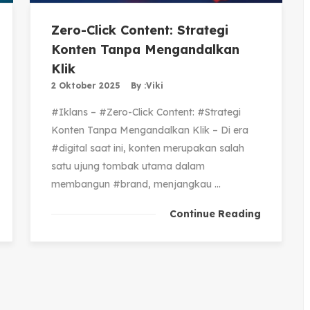
Zero-Click Content: Strategi
Konten Tanpa Mengandalkan
Klik
2 Oktober 2025
By :
Viki
#Iklans – #Zero-Click Content: #Strategi
Konten Tanpa Mengandalkan Klik – Di era
#digital saat ini, konten merupakan salah
satu ujung tombak utama dalam
membangun #brand, menjangkau ...
Continue Reading