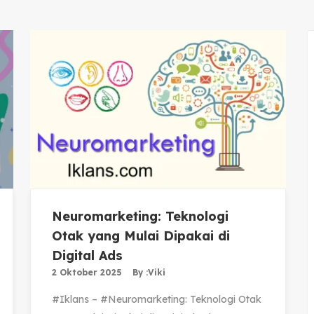
Neuromarketing: Teknologi
Otak yang Mulai Dipakai di
Digital Ads
2 Oktober 2025
By :
Viki
#Iklans – #Neuromarketing: Teknologi Otak