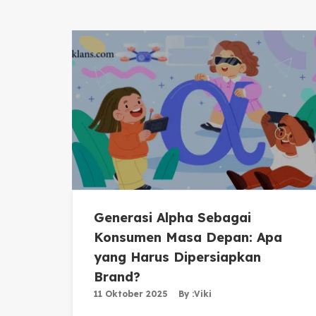
Generasi Alpha Sebagai
Konsumen Masa Depan: Apa
yang Harus Dipersiapkan
Brand?
11 Oktober 2025
By :
Viki