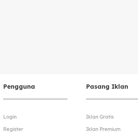
Pengguna
Pasang Iklan
Login
Iklan Gratis
Register
Iklan Premium