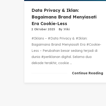
Data Privacy & Iklan:
Bagaimana Brand Menyiasati
Era Cookie-Less
2 Oktober 2025
By :
Viki
#Iklans – #Data Privacy & #Iklan:
Bagaimana Brand Menyiasati Era #Cookie-
Less – Perubahan besar sedang terjadi di
dunia #periklanan digital. Selama dua
dekade terakhir, cookie ...
Continue Reading