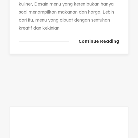
kuliner, Desain menu yang keren bukan hanya
soal menampilkan makanan dan harga. Lebih
dari itu, menu yang dibuat dengan sentuhan
kreatif dan kekinian ...
Continue Reading