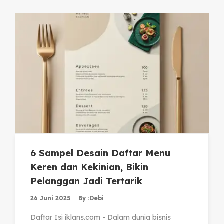
6 Sampel Desain Daftar Menu
Keren dan Kekinian, Bikin
Pelanggan Jadi Tertarik
26 Juni 2025
By :
Debi
Daftar Isi iklans.com - Dalam dunia bisnis