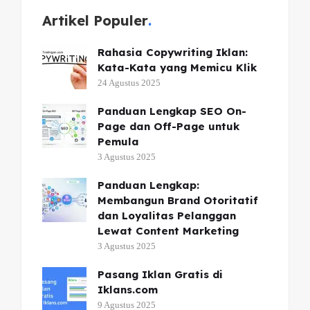
Artikel Populer
Rahasia Copywriting Iklan:
Kata-Kata yang Memicu Klik
24 Agustus 2025
Panduan Lengkap SEO On-
Page dan Off-Page untuk
Pemula
3 Agustus 2025
Panduan Lengkap:
Membangun Brand Otoritatif
dan Loyalitas Pelanggan
Lewat Content Marketing
3 Agustus 2025
Pasang Iklan Gratis di
Iklans.com
9 Agustus 2025