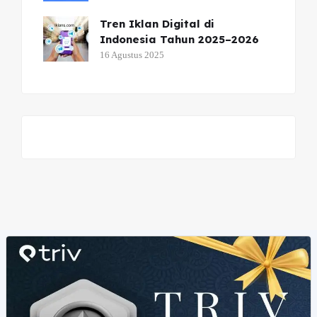
Tren Iklan Digital di
Indonesia Tahun 2025–2026
16 Agustus 2025