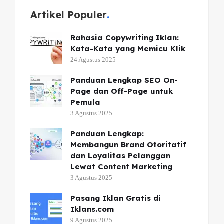
Artikel Populer
Rahasia Copywriting Iklan:
Kata-Kata yang Memicu Klik
24 Agustus 2025
Panduan Lengkap SEO On-
Page dan Off-Page untuk
Pemula
3 Agustus 2025
Panduan Lengkap:
Membangun Brand Otoritatif
dan Loyalitas Pelanggan
Lewat Content Marketing
3 Agustus 2025
Pasang Iklan Gratis di
Iklans.com
9 Agustus 2025