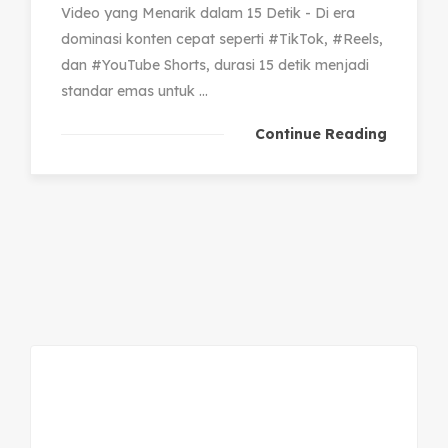
Video yang Menarik dalam 15 Detik - Di era
dominasi konten cepat seperti #TikTok, #Reels,
dan #YouTube Shorts, durasi 15 detik menjadi
standar emas untuk ...
Continue Reading