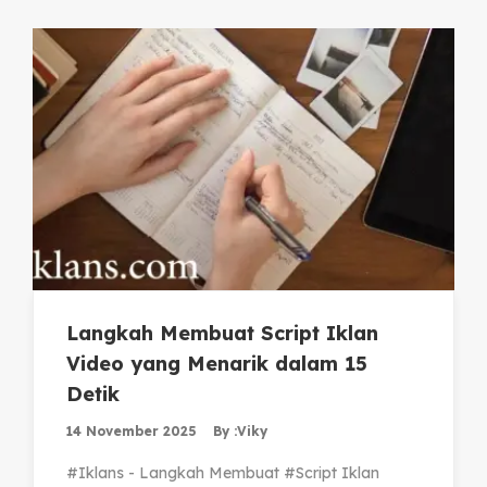
Langkah Membuat Script Iklan
Video yang Menarik dalam 15
Detik
14 November 2025
By :
Viky
#Iklans - Langkah Membuat #Script Iklan