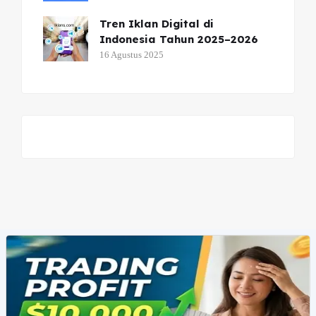
Tren Iklan Digital di
Indonesia Tahun 2025–2026
16 Agustus 2025