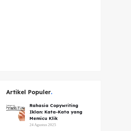
Artikel Populer
Rahasia Copywriting
Iklan: Kata-Kata yang
Memicu Klik
24 Agustus 2025