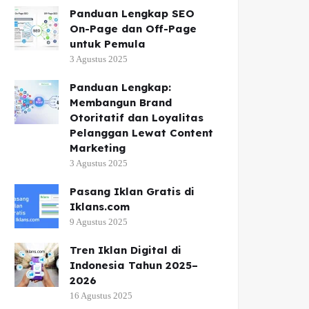
Panduan Lengkap SEO
On-Page dan Off-Page
untuk Pemula
3 Agustus 2025
Panduan Lengkap:
Membangun Brand
Otoritatif dan Loyalitas
Pelanggan Lewat Content
Marketing
3 Agustus 2025
Pasang Iklan Gratis di
Iklans.com
9 Agustus 2025
Tren Iklan Digital di
Indonesia Tahun 2025–
2026
16 Agustus 2025