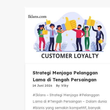
Strategi Menjaga Pelanggan
Lama di Tengah Persaingan
14 Juni 2026
By :
Viky
#Iklans – Strategi Menjaga #Pelanggan
Lama di #Tengah Persaingan – Dalam dunia
#bisnis yang semakin kompetitif, banyak