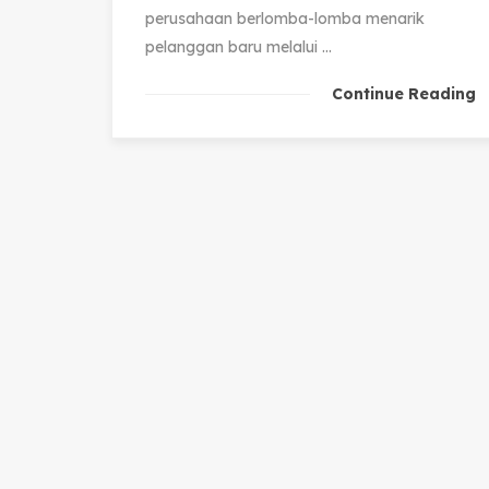
perusahaan berlomba-lomba menarik
pelanggan baru melalui ...
Continue Reading