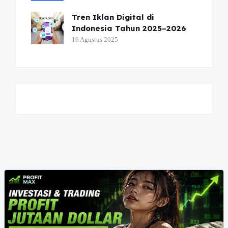
Tren Iklan Digital di
Indonesia Tahun 2025–2026
16 Agustus 2025