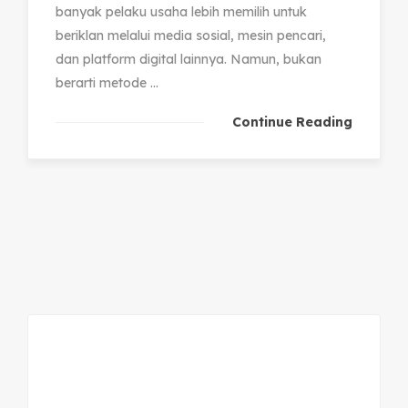
banyak pelaku usaha lebih memilih untuk
beriklan melalui media sosial, mesin pencari,
dan platform digital lainnya. Namun, bukan
berarti metode ...
Continue Reading