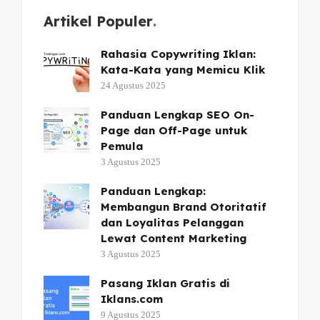
Artikel Populer
Rahasia Copywriting Iklan:
Kata-Kata yang Memicu Klik
24 Agustus 2025
Panduan Lengkap SEO On-
Page dan Off-Page untuk
Pemula
3 Agustus 2025
Panduan Lengkap:
Membangun Brand Otoritatif
dan Loyalitas Pelanggan
Lewat Content Marketing
3 Agustus 2025
Pasang Iklan Gratis di
Iklans.com
9 Agustus 2025