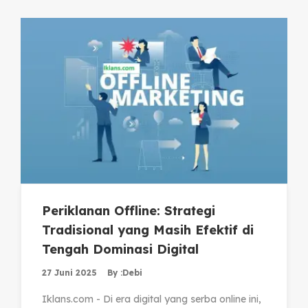
Periklanan Offline: Strategi
Tradisional yang Masih Efektif di
Tengah Dominasi Digital
27 Juni 2025
By :
Debi
Iklans.com - Di era digital yang serba online ini,