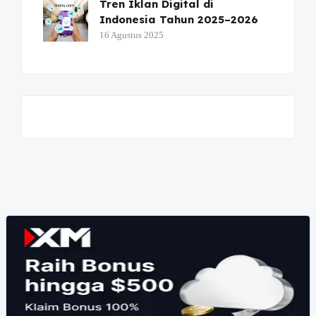
Tren Iklan Digital di
Indonesia Tahun 2025–2026
16 Agustus 2025