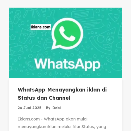
WhatsApp Menayangkan iklan di
Status dan Channel
26 Juni 2025
By :
Debi
Iklans.com - WhatsApp akan mulai
menayangkan iklan melalui fitur Status, yang