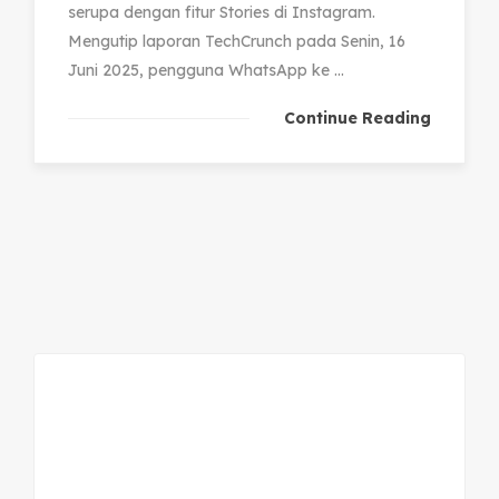
serupa dengan fitur Stories di Instagram.
Mengutip laporan TechCrunch pada Senin, 16
Juni 2025, pengguna WhatsApp ke ...
Continue Reading