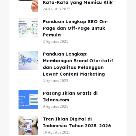
Kata-Kata yang Memicu Klik
24 Agustus 2025
Panduan Lengkap SEO On-
Page dan Off-Page untuk
Pemula
3 Agustus 2025
Panduan Lengkap:
Membangun Brand Otoritatif
dan Loyalitas Pelanggan
Lewat Content Marketing
3 Agustus 2025
Pasang Iklan Gratis di
Iklans.com
9 Agustus 2025
Tren Iklan Digital di
Indonesia Tahun 2025–2026
16 Agustus 2025