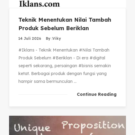
Teknik Menentukan Nilai Tambah
Produk Sebelum Beriklan
14 Juli 2026
By :
Viky
#Iklans - Teknik Menentukan #Nilai Tambah
Produk Sebelum #Beriklan - Di era #digital
seperti sekarang, persaingan #bisnis semakin
ketat. Berbagai produk dengan fungsi yang
hampir sama bermunculan ...
Continue Reading