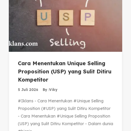
Cara Menentukan Unique Selling
Proposition (USP) yang Sulit Ditiru
Kompetitor
5 Juli 2026
By :
Viky
#Iklans - Cara Menentukan #Unique Selling
Proposition (#USP) yang Sulit Ditiru Kompetitor
- Cara Menentukan #Unique Selling Proposition
(USP) yang Sulit Ditiru Kompetitor - Dalam dunia