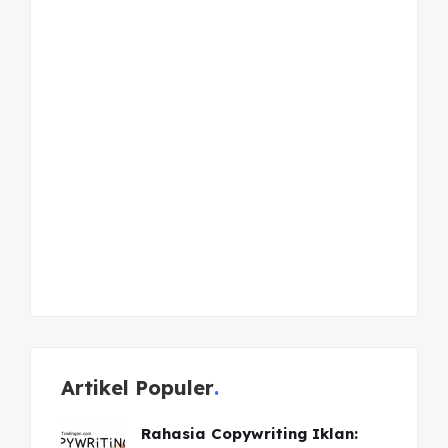
Artikel Populer
Rahasia Copywriting Iklan: