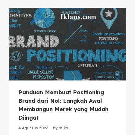
Panduan Membuat Positioning
Brand dari Nol: Langkah Awal
Membangun Merek yang Mudah
Diingat
4 Agustus 2026
By :
Viky