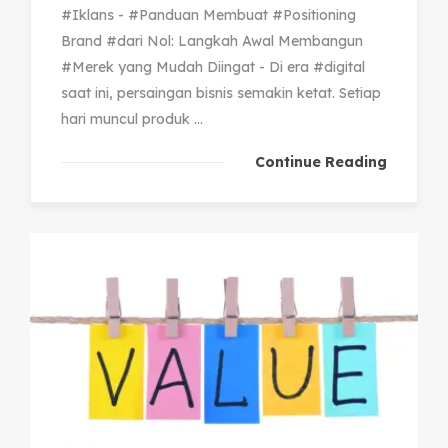
#Iklans - #Panduan Membuat #Positioning
Brand #dari Nol: Langkah Awal Membangun
#Merek yang Mudah Diingat - Di era #digital
saat ini, persaingan bisnis semakin ketat. Setiap
hari muncul produk ...
Continue Reading