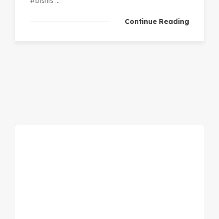
#bisnis ...
Continue Reading