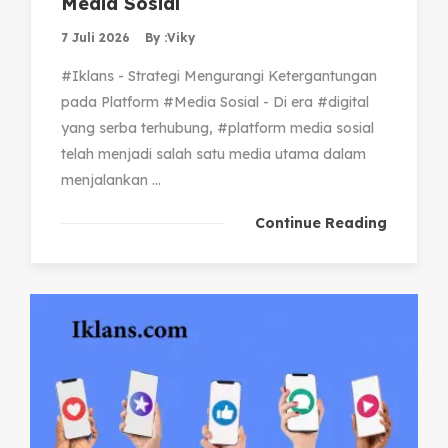
Media Sosial
7 Juli 2026
By :
Viky
#Iklans - Strategi Mengurangi Ketergantungan
pada Platform #Media Sosial - Di era #digital
yang serba terhubung, #platform media sosial
telah menjadi salah satu media utama dalam
menjalankan ...
Continue Reading