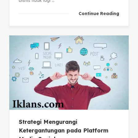
bisnis tidak lagi ...
Continue Reading
Strategi Mengurangi
Ketergantungan pada Platform