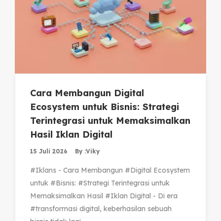
Cara Membangun Digital
Ecosystem untuk Bisnis: Strategi
Terintegrasi untuk Memaksimalkan
Hasil Iklan Digital
15 Juli 2026
By :
Viky
#Iklans - Cara Membangun #Digital Ecosystem
untuk #Bisnis: #Strategi Terintegrasi untuk
Memaksimalkan Hasil #Iklan Digital - Di era
#transformasi digital, keberhasilan sebuah