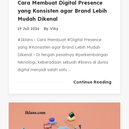
Cara Membuat Digital Presence
yang Konsisten agar Brand Lebih
Mudah Dikenal
19 Juli 2026
By :
Viky
#Iklans - Cara Membuat #Digital Presence
yang #Konsisten agar Brand Lebih Mudah
Dikenal - Di tengah pesatnya #perkembangan
teknologi, keberadaan sebuah #bisnis di dunia
digital menjadi salah satu ...
Continue Reading