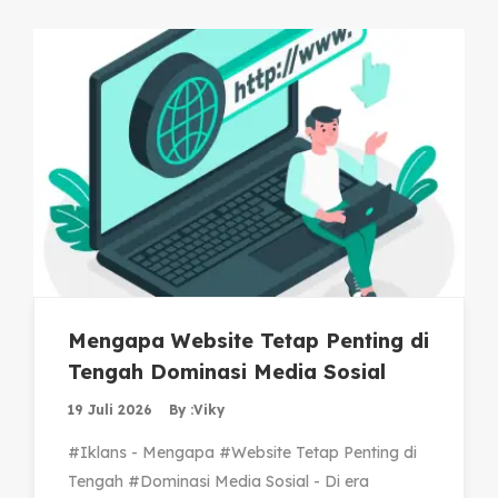
Mengapa Website Tetap Penting di
Tengah Dominasi Media Sosial
19 Juli 2026
By :
Viky
#Iklans - Mengapa #Website Tetap Penting di
Tengah #Dominasi Media Sosial - Di era