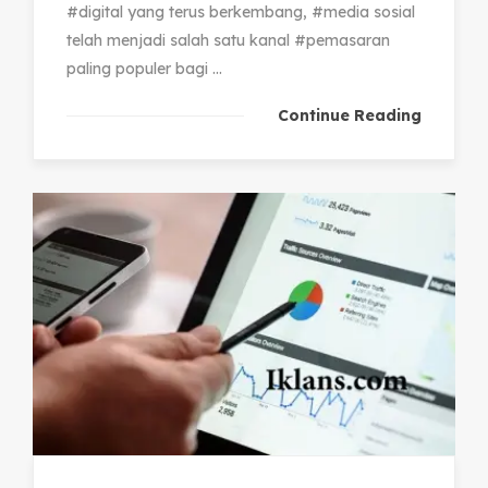
#digital yang terus berkembang, #media sosial
telah menjadi salah satu kanal #pemasaran
paling populer bagi ...
Continue Reading