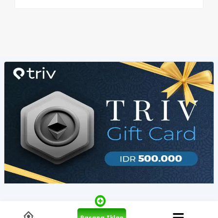
Pasang Iklan