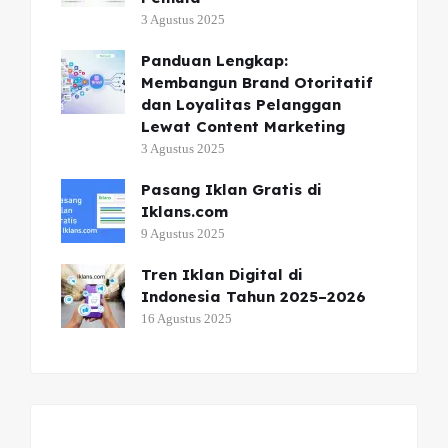
3 Agustus 2025
Panduan Lengkap:
Membangun Brand Otoritatif
dan Loyalitas Pelanggan
Lewat Content Marketing
3 Agustus 2025
Pasang Iklan Gratis di
Iklans.com
9 Agustus 2025
Tren Iklan Digital di
Indonesia Tahun 2025–2026
16 Agustus 2025