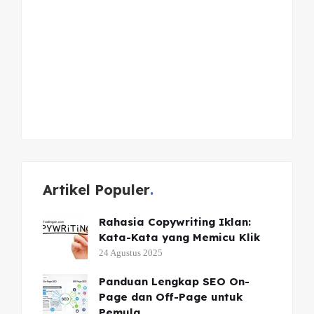
Artikel Populer
Rahasia Copywriting Iklan:
Kata-Kata yang Memicu Klik
24 Agustus 2025
Panduan Lengkap SEO On-
Page dan Off-Page untuk
Pemula