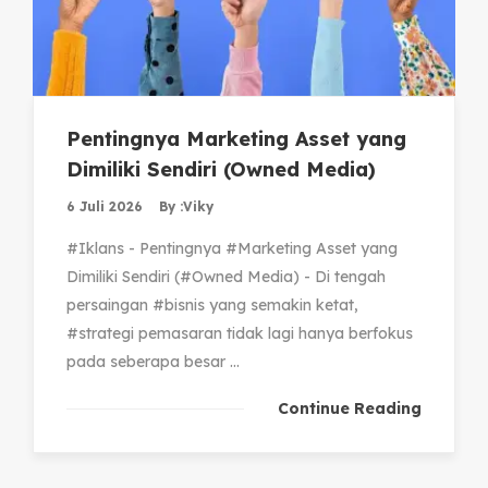
Pentingnya Marketing Asset yang
Dimiliki Sendiri (Owned Media)
6 Juli 2026
By :
Viky
#Iklans - Pentingnya #Marketing Asset yang
Dimiliki Sendiri (#Owned Media) - Di tengah
persaingan #bisnis yang semakin ketat,
#strategi pemasaran tidak lagi hanya berfokus
pada seberapa besar ...
Continue Reading