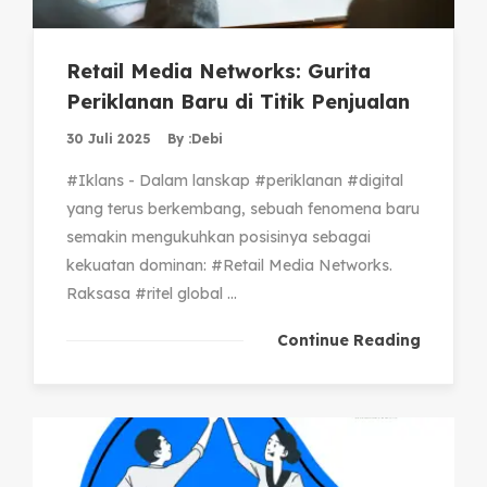
Retail Media Networks: Gurita
Periklanan Baru di Titik Penjualan
30 Juli 2025
By :
Debi
#Iklans - Dalam lanskap #periklanan #digital
yang terus berkembang, sebuah fenomena baru
semakin mengukuhkan posisinya sebagai
kekuatan dominan: #Retail Media Networks.
Raksasa #ritel global ...
Continue Reading