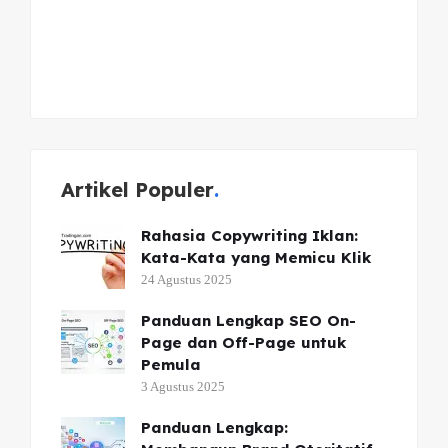
Artikel Populer
Rahasia Copywriting Iklan:
Kata-Kata yang Memicu Klik
24 Agustus 2025
Panduan Lengkap SEO On-
Page dan Off-Page untuk
Pemula
3 Agustus 2025
Panduan Lengkap: