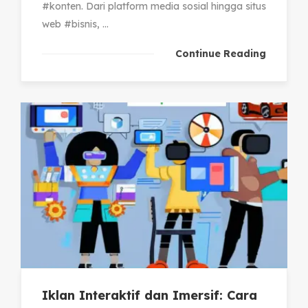
#konten. Dari platform media sosial hingga situs
web #bisnis, ...
Continue Reading
Iklan Interaktif dan Imersif: Cara