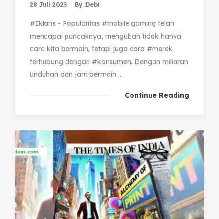
28 Juli 2025
By :
Debi
#Iklans - Popularitas #mobile gaming telah
mencapai puncaknya, mengubah tidak hanya
cara kita bermain, tetapi juga cara #merek
terhubung dengan #konsumen. Dengan miliaran
unduhan dan jam bermain ...
Continue Reading