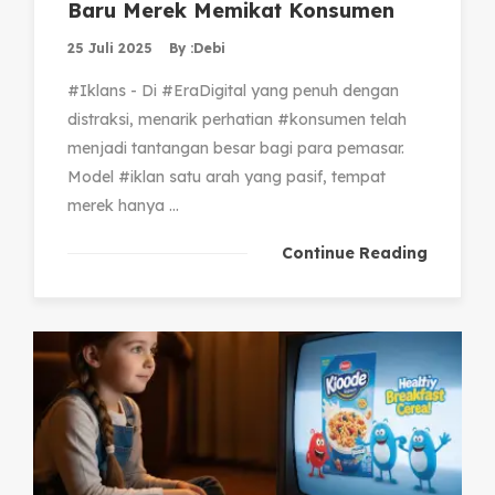
Baru Merek Memikat Konsumen
25 Juli 2025
By :
Debi
#Iklans - Di #EraDigital yang penuh dengan
distraksi, menarik perhatian #konsumen telah
menjadi tantangan besar bagi para pemasar.
Model #iklan satu arah yang pasif, tempat
merek hanya ...
Continue Reading