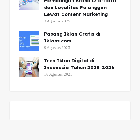
Membangun Brand Otoritatif
dan Loyalitas Pelanggan
Lewat Content Marketing
3 Agustus 2025
Pasang Iklan Gratis di
Iklans.com
9 Agustus 2025
Tren Iklan Digital di
Indonesia Tahun 2025–2026
16 Agustus 2025