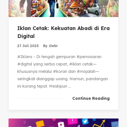
Iklan Cetak: Kekuatan Abadi di Era
Digital
27 Juli 2025
By :
Debi
#Iklans - Di tengah gempuran #pemasaran
#digital yang serba cepat, #iklan cetak—
khususnya melalui #koran dan #majalah—
seringkali dianggap usang. Namun, pandangan
ini kurang tepat. Meskipun ...
Continue Reading