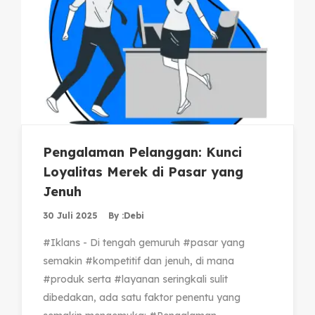
Pengalaman Pelanggan: Kunci
Loyalitas Merek di Pasar yang
Jenuh
30 Juli 2025
By :
Debi
#Iklans - Di tengah gemuruh #pasar yang
semakin #kompetitif dan jenuh, di mana
#produk serta #layanan seringkali sulit
dibedakan, ada satu faktor penentu yang