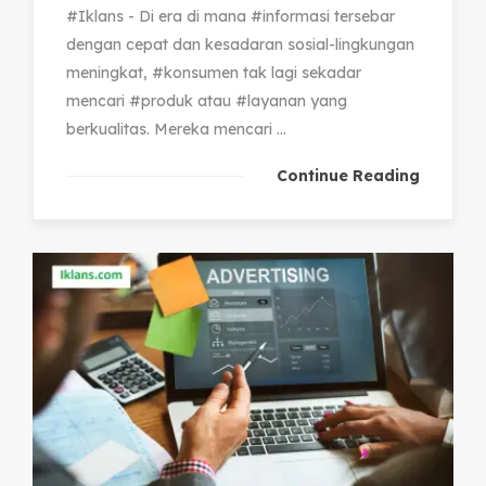
#Iklans - Di era di mana #informasi tersebar
dengan cepat dan kesadaran sosial-lingkungan
meningkat, #konsumen tak lagi sekadar
mencari #produk atau #layanan yang
berkualitas. Mereka mencari ...
Continue Reading