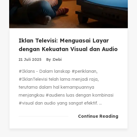
Iklan Televisi: Menguasai Layar
dengan Kekuatan Visual dan Audio
21 Juli 2025
By :
Debi
#Iklans - Dalam lanskap #periklanan,
#IklanTelevisi telah lama menjadi raja,
terutama dalam hal kemampuannya
menjangkau #audiens luas dengan kombinasi
#visual dan audio yang sangat efektif. ...
Continue Reading