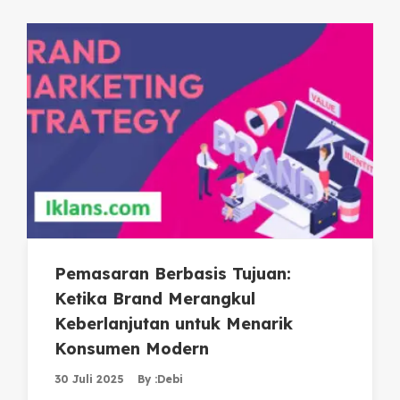
Pemasaran Berbasis Tujuan:
Ketika Brand Merangkul
Keberlanjutan untuk Menarik
Konsumen Modern
30 Juli 2025
By :
Debi