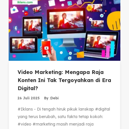
Video Marketing: Mengapa Raja
Konten Ini Tak Tergoyahkan di Era
Digital?
26 Juli 2025
By :
Debi
#Iklans - Di tengah hiruk pikuk lanskap #digital
yang terus berubah, satu fakta tetap kokoh:
#video #marketing masih menjadi raja