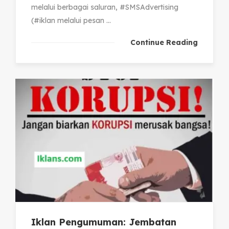
melalui berbagai saluran, #SMSAdvertising
(#iklan melalui pesan ...
Continue Reading
Iklan Pengumuman: Jembatan