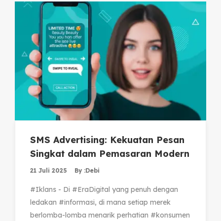
SMS Advertising: Kekuatan Pesan
Singkat dalam Pemasaran Modern
21 Juli 2025
By :
Debi
#Iklans - Di #EraDigital yang penuh dengan
ledakan #informasi, di mana setiap merek
berlomba-lomba menarik perhatian #konsumen