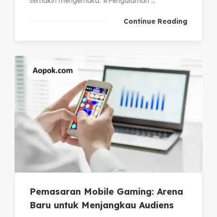
semakin mengemuka: #Pengalaman ...
Continue Reading
Pemasaran Mobile Gaming: Arena
Baru untuk Menjangkau Audiens