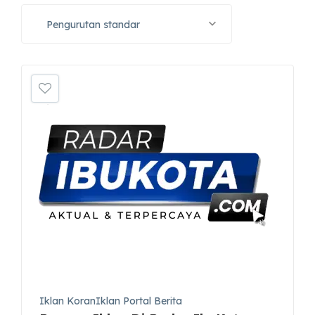
Pengurutan standar
Iklan KoranIklan Portal Berita