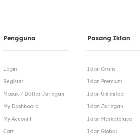
Pengguna
Pasang Iklan
Login
Iklan Gratis
Register
Iklan Premium
Masuk / Daftar Jaringan
Iklan Unlimited
My Dashboard
Iklan Jaringan
My Account
Iklan Marketplace
Cart
Iklan Global