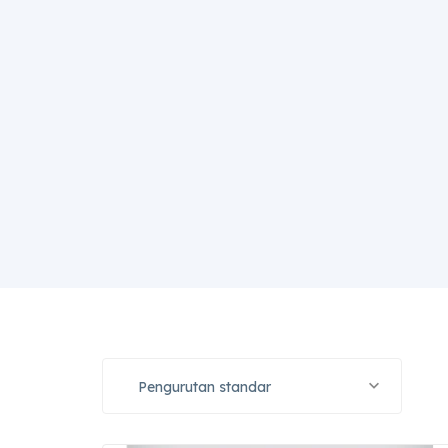
Pengurutan standar