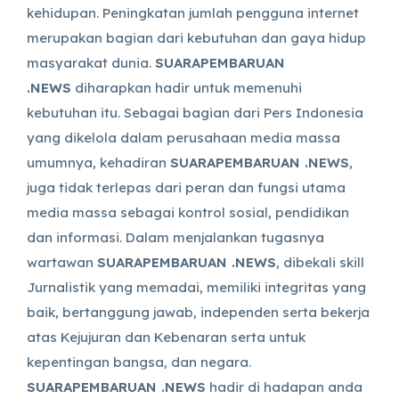
kehidupan. Peningkatan jumlah pengguna internet
merupakan bagian dari kebutuhan dan gaya hidup
masyarakat dunia.
SUARAPEMBARUAN
.NEWS
diharapkan hadir untuk memenuhi
kebutuhan itu. Sebagai bagian dari Pers Indonesia
yang dikelola dalam perusahaan media massa
umumnya, kehadiran
SUARAPEMBARUAN .NEWS
,
juga tidak terlepas dari peran dan fungsi utama
media massa sebagai kontrol sosial, pendidikan
dan informasi. Dalam menjalankan tugasnya
wartawan
SUARAPEMBARUAN .NEWS
, dibekali skill
Jurnalistik yang memadai, memiliki integritas yang
baik, bertanggung jawab, independen serta bekerja
atas Kejujuran dan Kebenaran serta untuk
kepentingan bangsa, dan negara.
SUARAPEMBARUAN .NEWS
hadir di hadapan anda