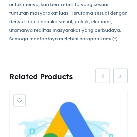
untuk menyajikan berita-berita yang sesuai
tuntutan masyarakat luas. Terutama sesuai dengan
denyut dan dinamika sosial, politik, ekonomi,
utamanya realitas masyarakat yang berbudaya.
Semoga manfaatnya melebihi harapan kami.(*)
Related
Products