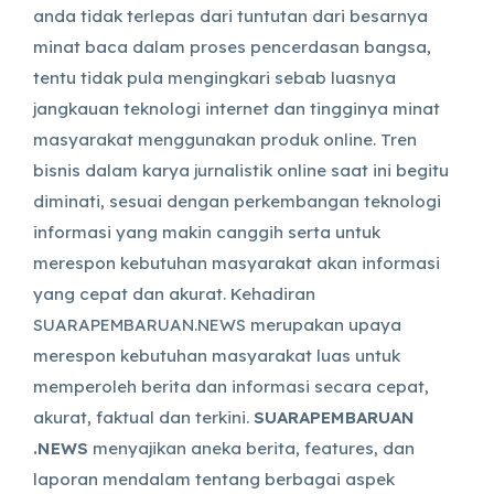
anda tidak terlepas dari tuntutan dari besarnya
minat baca dalam proses pencerdasan bangsa,
tentu tidak pula mengingkari sebab luasnya
jangkauan teknologi internet dan tingginya minat
masyarakat menggunakan produk online. Tren
bisnis dalam karya jurnalistik online saat ini begitu
diminati, sesuai dengan perkembangan teknologi
informasi yang makin canggih serta untuk
merespon kebutuhan masyarakat akan informasi
yang cepat dan akurat. Kehadiran
SUARAPEMBARUAN.NEWS merupakan upaya
merespon kebutuhan masyarakat luas untuk
memperoleh berita dan informasi secara cepat,
akurat, faktual dan terkini.
SUARAPEMBARUAN
.NEWS
menyajikan aneka berita, features, dan
laporan mendalam tentang berbagai aspek