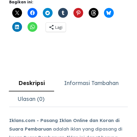
Bagikan ini:
Lagi
Deskripsi
Informasi Tambahan
Ulasan (0)
Iklans.com - Pasang Iklan Online dan Koran di
Suara Pembaruan
adalah iklan yang dipasang di