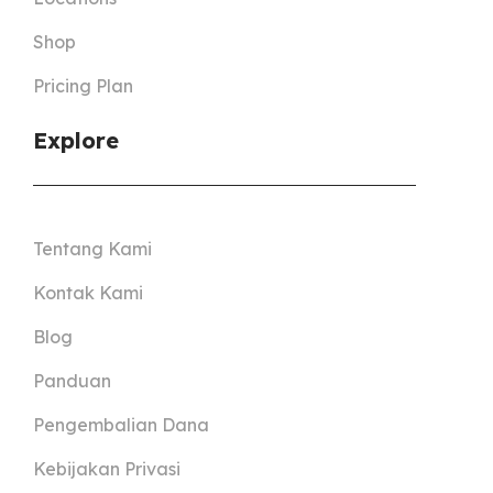
Shop
Pricing Plan
Explore
Tentang Kami
Kontak Kami
Blog
Panduan
Pengembalian Dana
Kebijakan Privasi