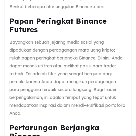
Berikut beberapa fitur unggulan Binance .com:
Papan Peringkat Binance
Futures
Bayangkan sebuah jejaring media sosial yang
dipadukan dengan perdagangan mata uang kripto;
itulah papan peringkat berjangka Binance. Di sini, Anda
dapat mengikuti tren atau melihat posisi para trader
terbaik. Ini adalah fitur yang sangat berguna bagi
pemula karena Anda dapat mengikuti perdagangan
para pengguna terbaik secara langsung. Bagi trader
berpengalaman, ini adalah tempat yang tepat untuk
mendapatkan inspirasi dalam mendiversifikasi portofolio
Anda.
Pertarungan Berjangka