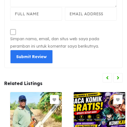
Simpan nama, email, dan situs web saya pada
peramban ini untuk komentar saya berikutnya.
Related Listings