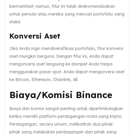
bermanfaat; namun, fitur ini tidak direkomendasikan
untuk pemula atau mereka yang mencari portofolio yang
stabil.
Konversi Aset
Jika Anda ingin mendiversifikasi portofolio, fitur konversi
aset mungkin berguna. Dengan fitur ini, Anda dapat
mengonversi aset langsung ke dompet Anda tanpa
menggunakan pasar spot. Anda dapat mengonversi aset
ke Bitcoin, Ethereum, Chainlink, dll.
Biaya/Komisi Binance
Biaya dan komisi sangat penting untuk dipertimbangkan
ketika memilih platform perdagangan mata uang kripto.
Perdagangan, secara umum, melibatkan dua pihak:
pihak yang melakukan perdagangan dan pihak yang