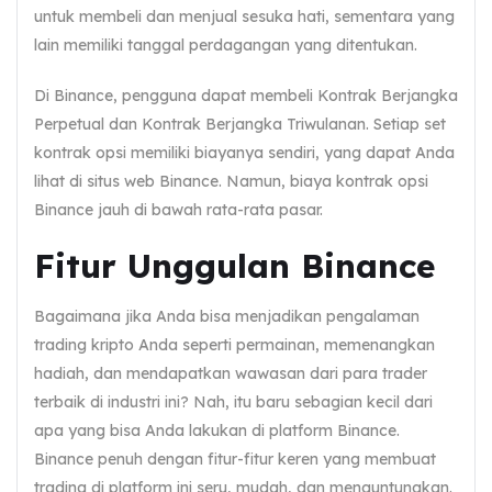
untuk membeli dan menjual sesuka hati, sementara yang
lain memiliki tanggal perdagangan yang ditentukan.
Di Binance, pengguna dapat membeli Kontrak Berjangka
Perpetual dan Kontrak Berjangka Triwulanan. Setiap set
kontrak opsi memiliki biayanya sendiri, yang dapat Anda
lihat di situs web Binance. Namun, biaya kontrak opsi
Binance jauh di bawah rata-rata pasar.
Fitur Unggulan Binance
Bagaimana jika Anda bisa menjadikan pengalaman
trading kripto Anda seperti permainan, memenangkan
hadiah, dan mendapatkan wawasan dari para trader
terbaik di industri ini? Nah, itu baru sebagian kecil dari
apa yang bisa Anda lakukan di platform Binance.
Binance penuh dengan fitur-fitur keren yang membuat
trading di platform ini seru, mudah, dan menguntungkan.