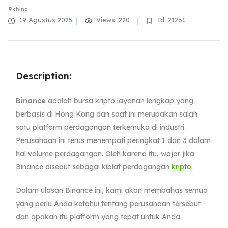
china
19 Agustus 2025
Views: 220
Id: 21261
Description:
Binance
adalah bursa kripto layanan lengkap yang
berbasis di Hong Kong dan saat ini merupakan salah
satu platform perdagangan terkemuka di industri.
Perusahaan ini terus menempati peringkat 1 dan 3 dalam
hal volume perdagangan. Oleh karena itu, wajar jika
Binance disebut sebagai kiblat perdagangan
kripto
.
Dalam ulasan Binance ini, kami akan membahas semua
yang perlu Anda ketahui tentang perusahaan tersebut
dan apakah itu platform yang tepat untuk Anda.