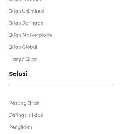
Iklan Unlimited
Iklan Jaringan
Iklan Marketplace
Iklan Global
Harga Iklan
Solusi
Pasang Iklan
Jaringan Iklan
Pengiklan