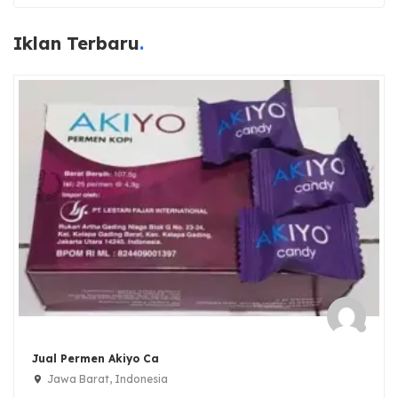
Iklan Terbaru
Jual Permen Akiyo Ca
Jawa Barat, Indonesia