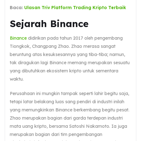
Baca:
Ulasan Triv Platform Trading Kripto Terbaik
Sejarah Binance
Binance
didirikan pada tahun 2017 oleh pengembang
Tiongkok, Changpang Zhao. Zhao merasa sangat
beruntung atas kesuksesannya yang tiba-tiba; namun,
tak diragukan lagi Binance memang merupakan sesuatu
yang dibutuhkan ekosistem kripto untuk sementara
waktu.
Perusahaan ini mungkin tampak seperti lahir begitu saja,
tetapi latar belakang luas sang pendiri di industri inilah
yang memungkinkan Binance berkembang begitu pesat.
Zhao merupakan bagian dari garda terdepan industri
mata uang kripto, bersama Satoshi Nakamoto. Ia juga
merupakan bagian dari tim pengembangan