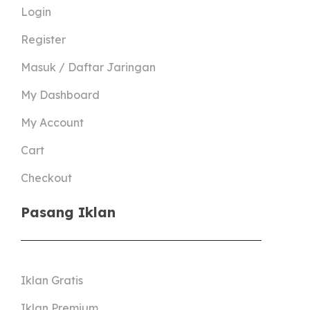
Login
Register
Masuk / Daftar Jaringan
My Dashboard
My Account
Cart
Checkout
Pasang Iklan
Iklan Gratis
Iklan Premium