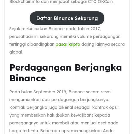
Blockchain.info dan menjabat sebagai CTO OKCoin.
Daftar Binance Sekarang
Sejak meluncurkan Binance pada tahun 2017,
perusahaan ini sekarang memiliki volume perdagangan
tertinggi dibandingkan
pasar kripto
daring lainnya secara
global.
Perdagangan Berjangka
Binance
Pada bulan September 2019, Binance secara resmi
mengumumkan opsi perdagangan berjangkanya.
Kontrak berjangka juga dikenal sebagai ‘kontrak opsi’,
yang memberikan hak (bukan kewajiban) kepada
pemegangnya untuk membeli atau menjual aset pada
harga tertentu. Beberapa opsi memungkinkan Anda