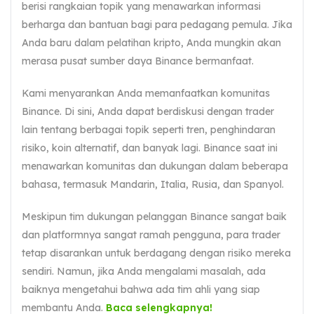
berisi rangkaian topik yang menawarkan informasi
berharga dan bantuan bagi para pedagang pemula. Jika
Anda baru dalam pelatihan kripto, Anda mungkin akan
merasa pusat sumber daya Binance bermanfaat.
Kami menyarankan Anda memanfaatkan komunitas
Binance. Di sini, Anda dapat berdiskusi dengan trader
lain tentang berbagai topik seperti tren, penghindaran
risiko, koin alternatif, dan banyak lagi. Binance saat ini
menawarkan komunitas dan dukungan dalam beberapa
bahasa, termasuk Mandarin, Italia, Rusia, dan Spanyol.
Meskipun tim dukungan pelanggan Binance sangat baik
dan platformnya sangat ramah pengguna, para trader
tetap disarankan untuk berdagang dengan risiko mereka
sendiri. Namun, jika Anda mengalami masalah, ada
baiknya mengetahui bahwa ada tim ahli yang siap
membantu Anda.
Baca selengkapnya!