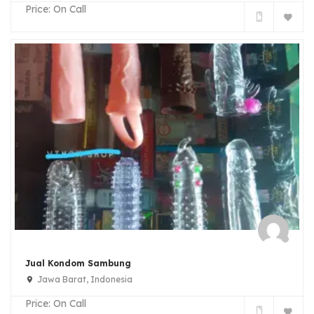
Price:
On Call
Jual Kondom Sambung
Jawa Barat, Indonesia
Price:
On Call