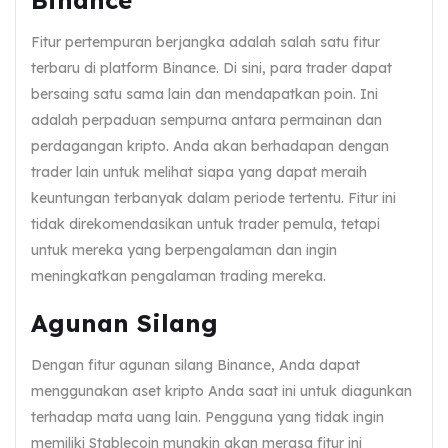
Binance
Fitur pertempuran berjangka adalah salah satu fitur
terbaru di platform Binance. Di sini, para trader dapat
bersaing satu sama lain dan mendapatkan poin. Ini
adalah perpaduan sempurna antara permainan dan
perdagangan kripto. Anda akan berhadapan dengan
trader lain untuk melihat siapa yang dapat meraih
keuntungan terbanyak dalam periode tertentu. Fitur ini
tidak direkomendasikan untuk trader pemula, tetapi
untuk mereka yang berpengalaman dan ingin
meningkatkan pengalaman trading mereka.
Agunan Silang
Dengan fitur agunan silang Binance, Anda dapat
menggunakan aset kripto Anda saat ini untuk diagunkan
terhadap mata uang lain. Pengguna yang tidak ingin
memiliki Stablecoin mungkin akan merasa fitur ini