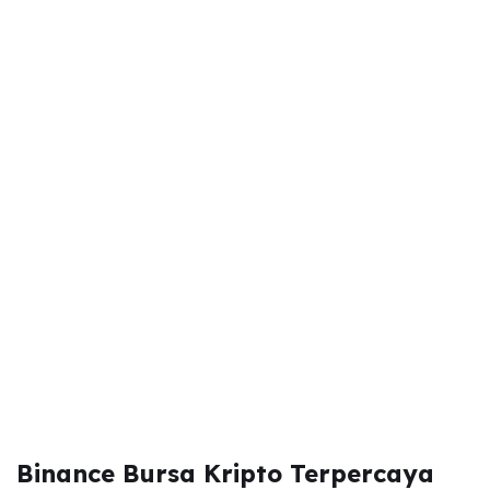
Binance Bursa Kripto Terpercaya