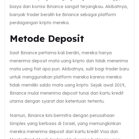
biaya dan komisi Binance sangat terjangkau. Akibatnya,
banyak trader beralih ke Binance sebagai platform
perdagangan kripto mereka.
Metode Deposit
Saat Binance pertama kali berdiri, mereka hanya
menerima deposit mata uang kripto dan tidak menerima
mata uang fiat apa pun. Akibatnya, sulit bagi trader baru
untuk menggunakan platform mereka karena mereka
tidak memiliki saldo mata uang kripto. Sejak awal 2019,
Binance mulai menerima deposit tunai dari kartu kredit
utama dengan syarat dan ketentuan tertentu.
Namun, Binance kini bermitra dengan perusahaan
Simplex yang berbasis di Israel, yang memungkinkan
mereka menerima deposit dari kartu kredit Visa dan