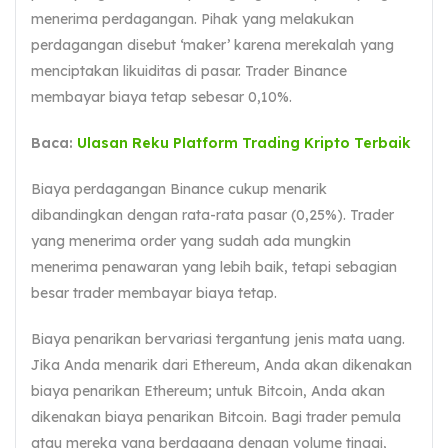
menerima perdagangan. Pihak yang melakukan
perdagangan disebut ‘maker’ karena merekalah yang
menciptakan likuiditas di pasar. Trader Binance
membayar biaya tetap sebesar 0,10%.
Baca:
Ulasan Reku Platform Trading Kripto Terbaik
Biaya perdagangan Binance cukup menarik
dibandingkan dengan rata-rata pasar (0,25%). Trader
yang menerima order yang sudah ada mungkin
menerima penawaran yang lebih baik, tetapi sebagian
besar trader membayar biaya tetap.
Biaya penarikan bervariasi tergantung jenis mata uang.
Jika Anda menarik dari Ethereum, Anda akan dikenakan
biaya penarikan Ethereum; untuk Bitcoin, Anda akan
dikenakan biaya penarikan Bitcoin. Bagi trader pemula
atau mereka yang berdagang dengan volume tinggi,