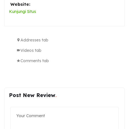
Website:
Kunjungi Situs
Addresses tab
Videos tab
Comments tab
Post New Review