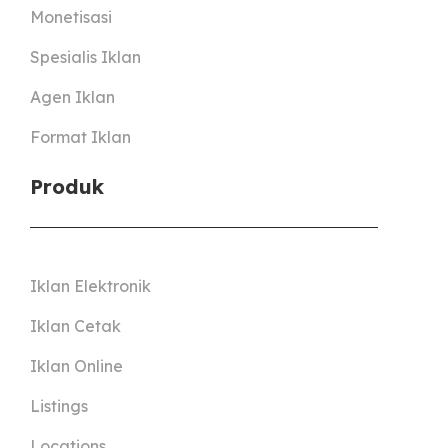
Monetisasi
Spesialis Iklan
Agen Iklan
Format Iklan
Produk
Iklan Elektronik
Iklan Cetak
Iklan Online
Listings
Locations