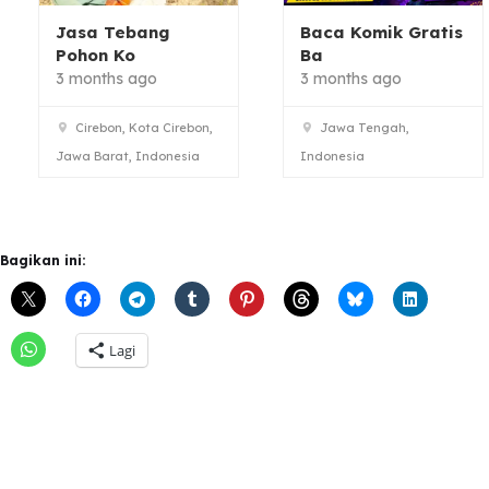
Jasa Tebang
Baca Komik Gratis
Pohon Ko
Ba
3 months ago
3 months ago
Cirebon, Kota Cirebon,
Jawa Tengah,
Jawa Barat, Indonesia
Indonesia
Bagikan ini:
Lagi