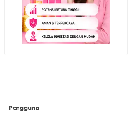
Pengguna