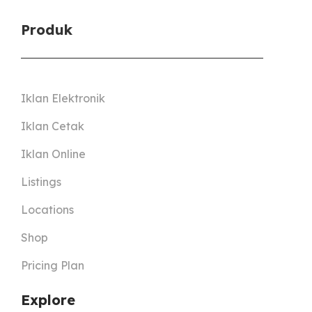
Produk
Iklan Elektronik
Iklan Cetak
Iklan Online
Listings
Locations
Shop
Pricing Plan
Explore