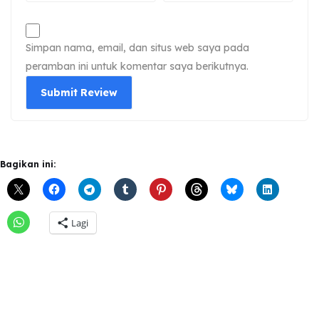
Simpan nama, email, dan situs web saya pada
peramban ini untuk komentar saya berikutnya.
Bagikan ini:
Lagi