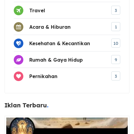
Travel
3
Acara & Hiburan
1
Kesehatan & Kecantikan
10
Rumah & Gaya Hidup
9
Pernikahan
3
Iklan Terbaru