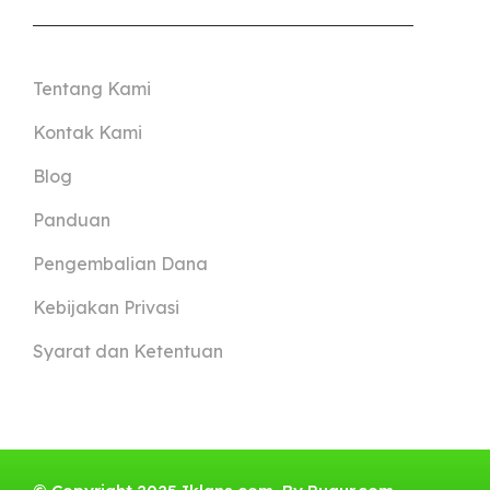
Tentang Kami
Kontak Kami
Blog
Panduan
Pengembalian Dana
Kebijakan Privasi
Syarat dan Ketentuan