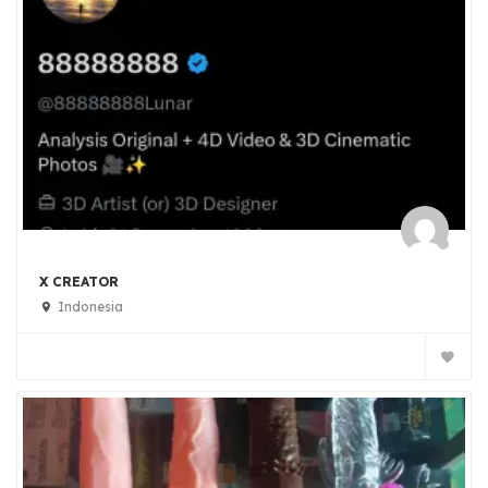
X CREATOR
Indonesia