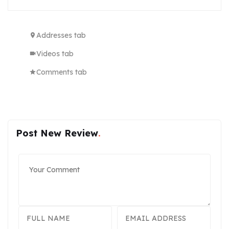
Addresses tab
Videos tab
Comments tab
Post New Review