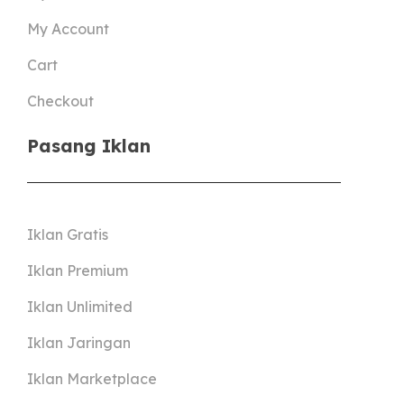
My Account
Cart
Checkout
Pasang Iklan
Iklan Gratis
Iklan Premium
Iklan Unlimited
Iklan Jaringan
Iklan Marketplace