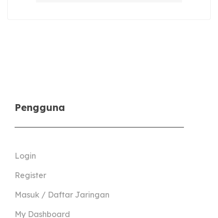
Pengguna
Login
Register
Masuk / Daftar Jaringan
My Dashboard