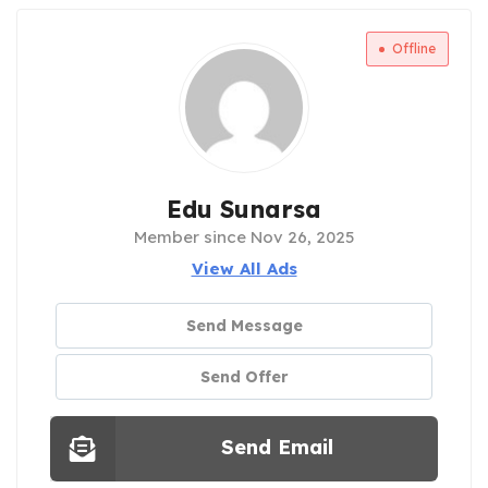
Offline
Edu Sunarsa
Member since Nov 26, 2025
View All Ads
Send Message
Send Offer
Send Email