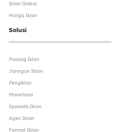
Iklan Global
Harga Iklan
Solusi
Pasang Iklan
Jaringan Iklan
Pengiklan
Monetisasi
Spesialis Iklan
Agen Iklan
Format Iklan