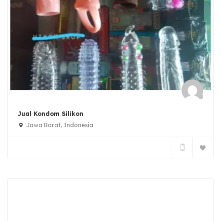
Jual Kondom Silikon
Jawa Barat, Indonesia