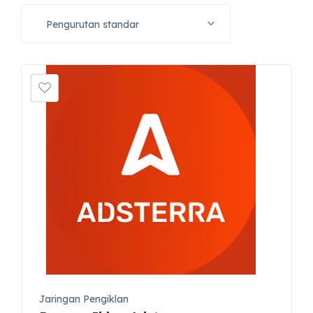
Pengurutan standar
Jaringan Pengiklan