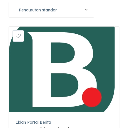
Pengurutan standar
Iklan Portal Berita