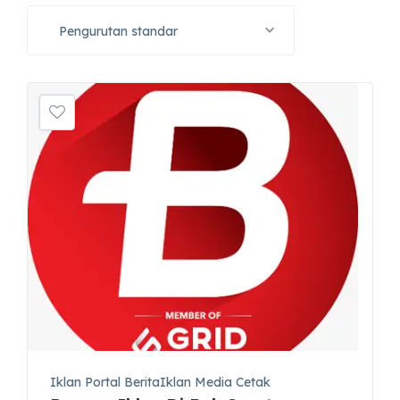
Pengurutan standar
Iklan Portal BeritaIklan Media Cetak