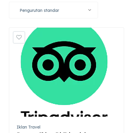
Pengurutan standar
Iklan Travel