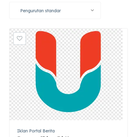
Pengurutan standar
Iklan Portal Berita