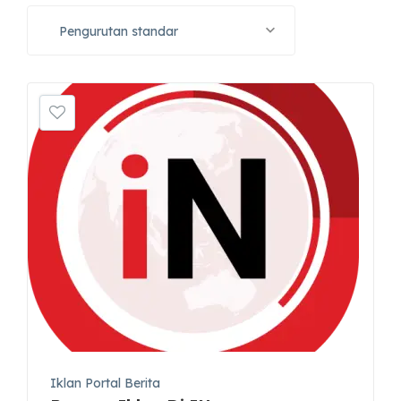
Pengurutan standar
Iklan Portal Berita