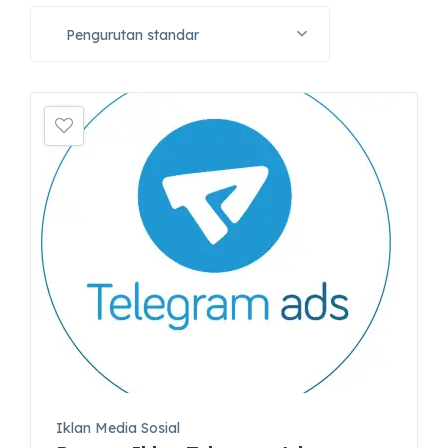
Pengurutan standar
Iklan Media Sosial