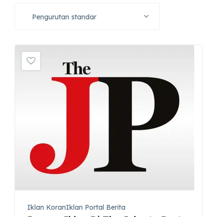
Pengurutan standar
Iklan KoranIklan Portal Berita