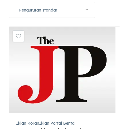
Pengurutan standar
Iklan KoranIklan Portal Berita