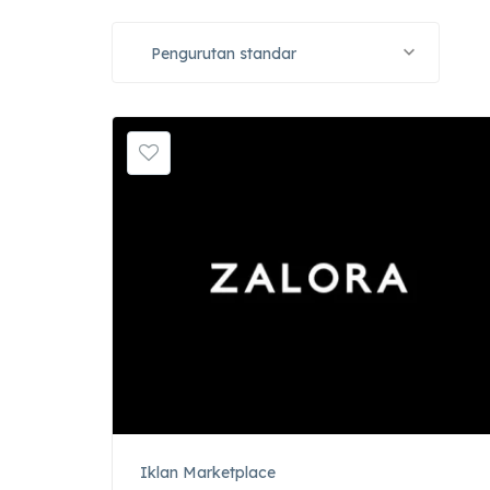
Pengurutan standar
Iklan Marketplace