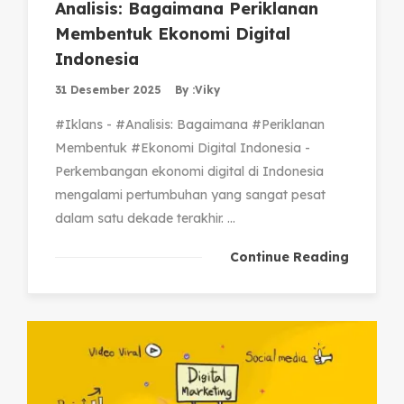
Analisis: Bagaimana Periklanan
Membentuk Ekonomi Digital
Indonesia
31 Desember 2025
By :
Viky
#Iklans - #Analisis: Bagaimana #Periklanan
Membentuk #Ekonomi Digital Indonesia -
Perkembangan ekonomi digital di Indonesia
mengalami pertumbuhan yang sangat pesat
dalam satu dekade terakhir. ...
Continue Reading