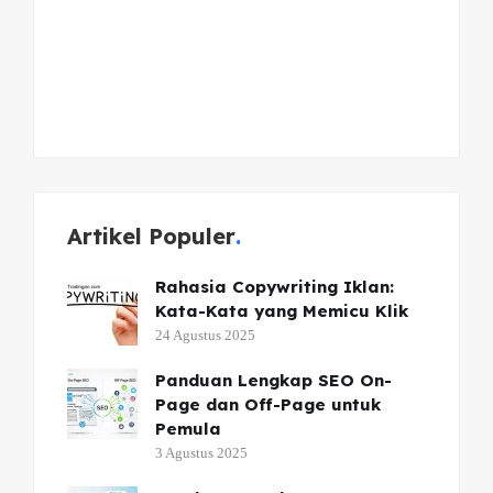
Artikel Populer
Rahasia Copywriting Iklan:
Kata-Kata yang Memicu Klik
24 Agustus 2025
Panduan Lengkap SEO On-
Page dan Off-Page untuk
Pemula
3 Agustus 2025