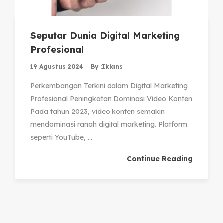
Seputar Dunia Digital Marketing
Profesional
19 Agustus 2024
By :
Iklans
Perkembangan Terkini dalam Digital Marketing
Profesional Peningkatan Dominasi Video Konten
Pada tahun 2023, video konten semakin
mendominasi ranah digital marketing. Platform
seperti YouTube, ...
Continue Reading