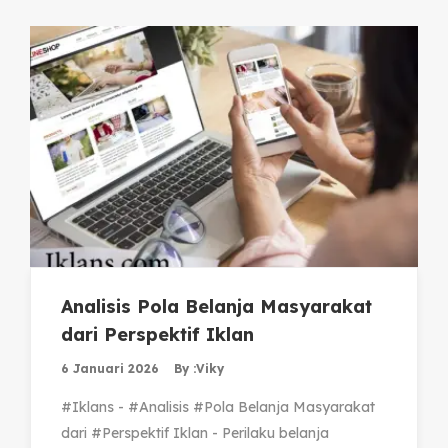
Analisis Pola Belanja Masyarakat
dari Perspektif Iklan
6 Januari 2026
By :
Viky
#Iklans - #Analisis #Pola Belanja Masyarakat
dari #Perspektif Iklan - Perilaku belanja