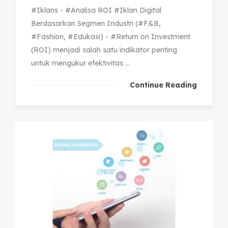
#Iklans - #Analisa ROI #Iklan Digital
Berdasarkan Segmen Industri (#F&B,
#Fashion, #Edukasi) - #Return on Investment
(ROI) menjadi salah satu indikator penting
untuk mengukur efektivitas ...
Continue Reading