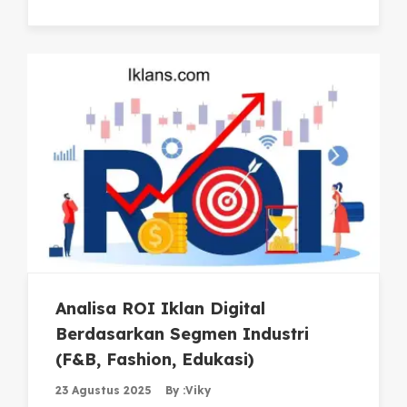
Analisa ROI Iklan Digital
Berdasarkan Segmen Industri
(F&B, Fashion, Edukasi)
23 Agustus 2025
By :
Viky