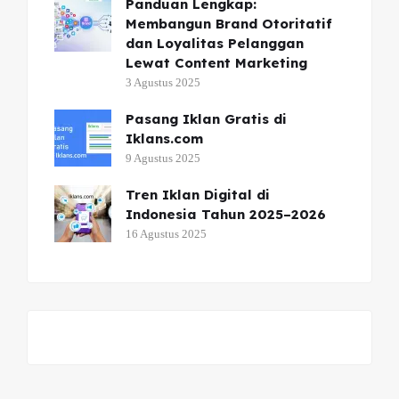
Panduan Lengkap:
Membangun Brand Otoritatif
dan Loyalitas Pelanggan
Lewat Content Marketing
3 Agustus 2025
Pasang Iklan Gratis di
Iklans.com
9 Agustus 2025
Tren Iklan Digital di
Indonesia Tahun 2025–2026
16 Agustus 2025