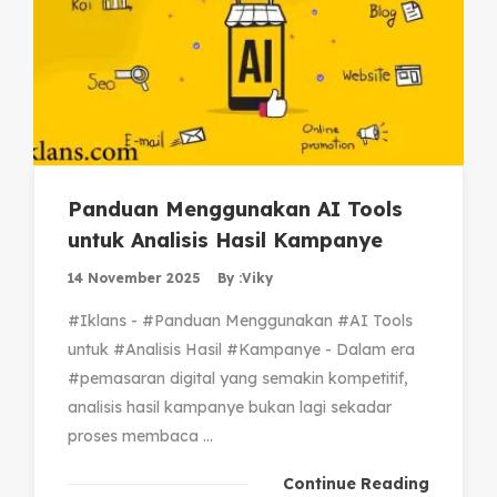
Panduan Menggunakan AI Tools
untuk Analisis Hasil Kampanye
14 November 2025
By :
Viky
#Iklans - #Panduan Menggunakan #AI Tools
untuk #Analisis Hasil #Kampanye - Dalam era
#pemasaran digital yang semakin kompetitif,
analisis hasil kampanye bukan lagi sekadar
proses membaca ...
Continue Reading