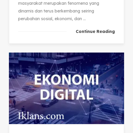
masyarakat merupakan fenomena yang
dinamis dan terus berkembang seiring
perubahan sosial, ekonomi, dan ...
Continue Reading